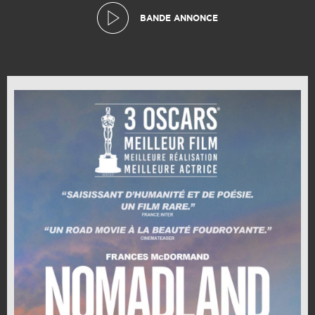
BANDE ANNONCE