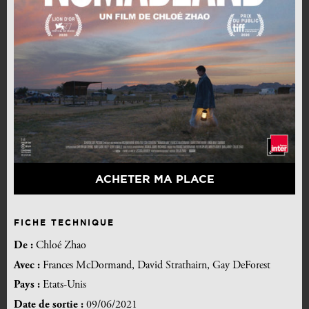
ACHETER MA PLACE
FICHE TECHNIQUE
De :
Chloé Zhao
Avec :
Frances McDormand, David Strathairn, Gay DeForest
Pays :
Etats-Unis
Date de sortie :
09/06/2021