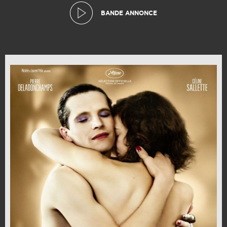
BANDE ANNONCE