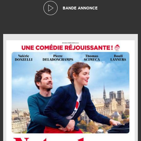
BANDE ANNONCE