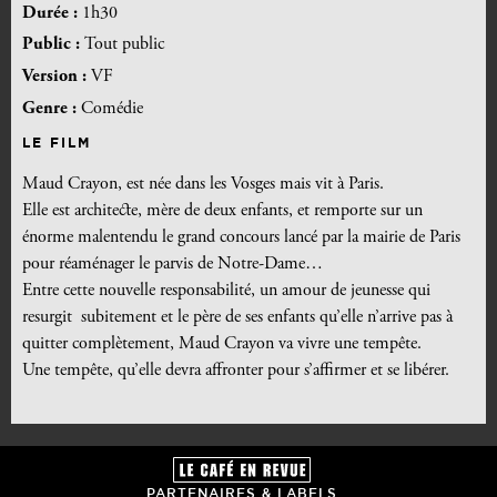
Durée :
1h30
Public :
Tout public
Version :
VF
Genre :
Comédie
LE FILM
Maud Crayon, est née dans les Vosges mais vit à Paris.
Elle est architecte, mère de deux enfants, et remporte sur un
énorme malentendu le grand concours lancé par la mairie de Paris
pour réaménager le parvis de Notre-Dame…
Entre cette nouvelle responsabilité, un amour de jeunesse qui
resurgit subitement et le père de ses enfants qu’elle n’arrive pas à
quitter complètement, Maud Crayon va vivre une tempête.
Une tempête, qu’elle devra affronter pour s’affirmer et se libérer.
PARTENAIRES & LABELS