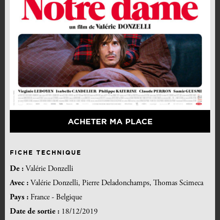
ACHETER MA PLACE
FICHE TECHNIQUE
De :
Valérie Donzelli
Avec :
Valérie Donzelli, Pierre Deladonchamps, Thomas Scimeca
Pays :
France - Belgique
Date de sortie :
18/12/2019