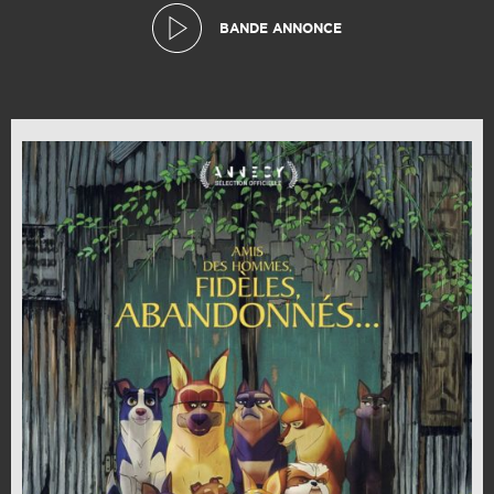
BANDE ANNONCE