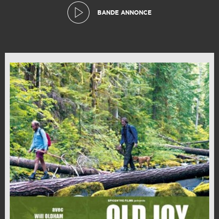
BANDE ANNONCE