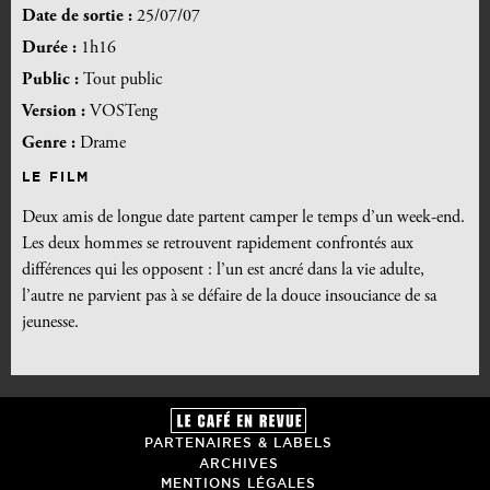
Date de sortie :
25/07/07
Durée :
1h16
Public :
Tout public
Version :
VOSTeng
Genre :
Drame
LE FILM
Deux amis de longue date partent camper le temps d’un week-end.
Les deux hommes se retrouvent rapidement confrontés aux
différences qui les opposent : l’un est ancré dans la vie adulte,
l’autre ne parvient pas à se défaire de la douce insouciance de sa
jeunesse.
PARTENAIRES & LABELS
ARCHIVES
MENTIONS LÉGALES