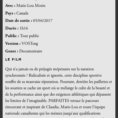
Avec :
Marie-Lou Morin
Pays :
Canada
Date de sortie :
05/04/2017
Durée :
1h16
Public :
Tout public
Version :
VOSTeng
Genre :
Documentaire
LE FILM
Qui n’a jamais eu de préjugés méprisants sur la natation
synchronisée ? Ridiculisée et ignorée, cette discipline sportive
souffre de sa mauvaise réputation. Pourtant, derrière les paillettes et
les sourires se cache un sport où se mélange le culte de la beauté et
de la performance ainsi que des exigences athlétiques qui dépassent
les limites de l’imaginable. PARFAITES retrace le parcours
émouvant et inspirant de Claudia, Marie-Lou et toute l’équipe
nationale canadienne qui les mènera jusqu’aux qualifications