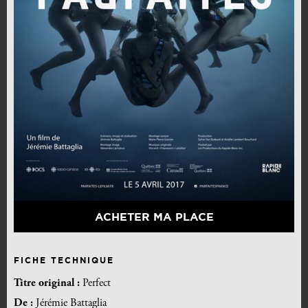
ACHETER MA PLACE
FICHE TECHNIQUE
Titre original :
Perfect
De :
Jérémie Battaglia