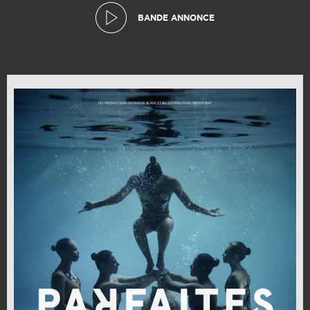
BANDE ANNONCE