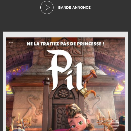
BANDE ANNONCE