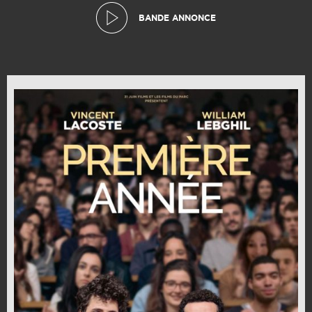
BANDE ANNONCE