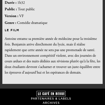
Durée :
1h32
Public :
Tout public
Version :
VF
Genre :
Comédie dramatique
LE FILM
Antoine entame sa première année de médecine pour la troisième
fois. Benjamin arrive directement du lycée, mais il réalise
rapidement que cette année ne sera pas une promenade de santé.
Dans un environnement compétitif violent, avec des journées de
cours ardues et des nuits dédiées aux révisions plutôt qu’à la fête, les
deux étudiants devront s’acharner et trouver un juste équilibre entre
les épreuves d’aujourd’hui et les espérances de demain.
PARTENAIRES & LABELS
ARCHIVES