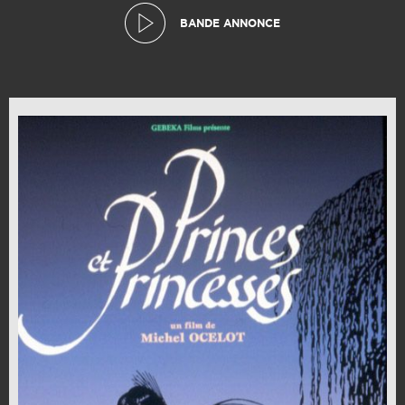
BANDE ANNONCE