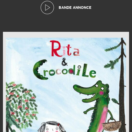
BANDE ANNONCE