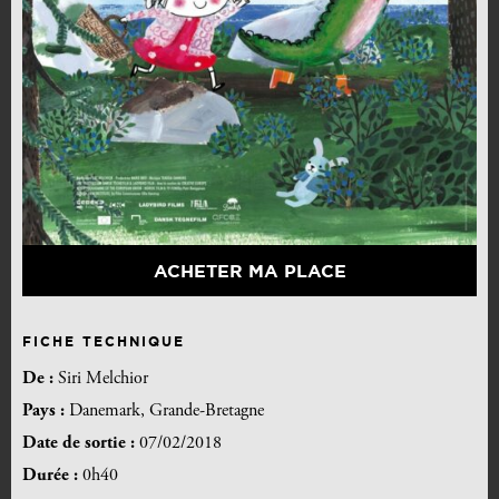
ACHETER MA PLACE
FICHE TECHNIQUE
De :
Siri Melchior
Pays :
Danemark, Grande-Bretagne
Date de sortie :
07/02/2018
Durée :
0h40