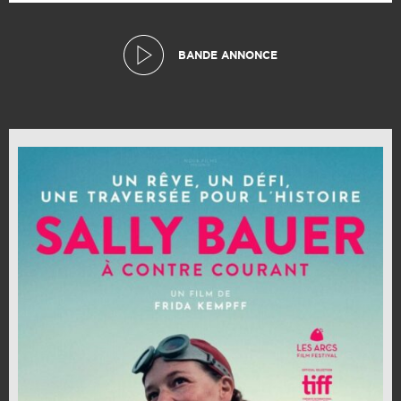
BANDE ANNONCE