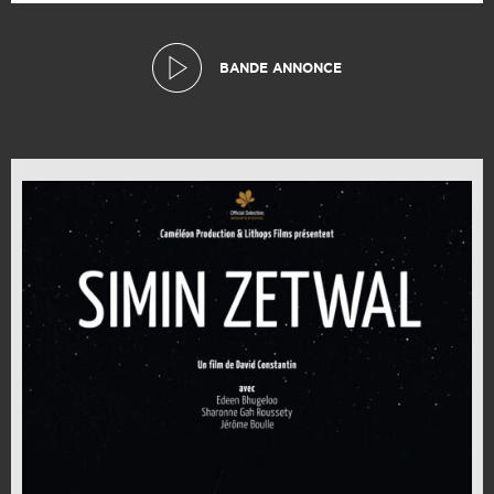
BANDE ANNONCE