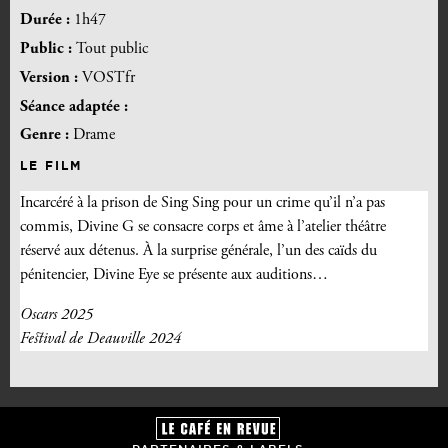
Durée :
1h47
Public :
Tout public
Version :
VOSTfr
Séance adaptée :
Genre :
Drame
LE FILM
Incarcéré à la prison de Sing Sing pour un crime qu’il n’a pas
commis, Divine G se consacre corps et âme à l’atelier théâtre
réservé aux détenus. À la surprise générale, l’un des caïds du
pénitencier, Divine Eye se présente aux auditions…
Oscars 2025
Festival de Deauville 2024