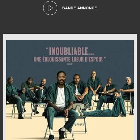
BANDE ANNONCE