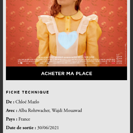
ACHETER MA PLACE
FICHE TECHNIQUE
De :
Chloé Mazlo
Avec :
Alba Rohrwacher, Wajdi Mouawad
Pays :
France
Date de sortie :
30/06/2021