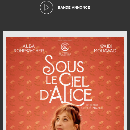
BANDE ANNONCE