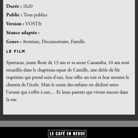
Durée :
1h20
Public :
Tous publics
Version :
VOSTfr
Séance adaptée :
Genre :
Aventure, Documentaire, Famille
LE FILM
Spartacus, jeune Rom de 13 ans et sa soeur Cassandra, 10 ans sont
recueillis dans le chapiteau-squat de Camille, une drôle de fée
trapéziste qui prend soin d’eux, leur offre un toit et leur montre le
chemin de l’école. Mais le coeur des enfants est déchiré entre
l’avenir qui s’offre à eux… Et leurs parents qui vivent encore dans
la rue.