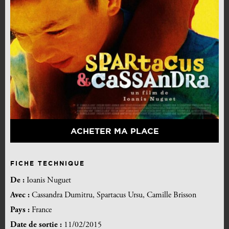
ACHETER MA PLACE
FICHE TECHNIQUE
De :
Ioanis Nuguet
Avec :
Cassandra Dumitru, Spartacus Ursu, Camille Brisson
Pays :
France
Date de sortie :
11/02/2015