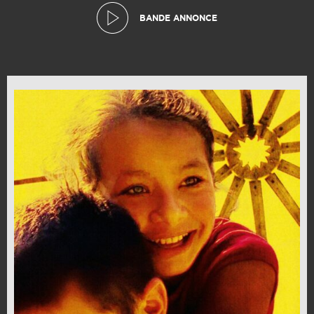
BANDE ANNONCE