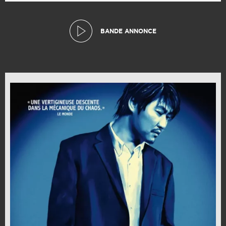
BANDE ANNONCE