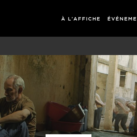
À L’AFFICHE
ÉVÉNEME