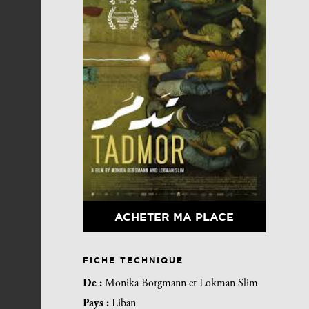
ACHETER MA PLACE
FICHE TECHNIQUE
De :
Monika Borgmann et Lokman Slim
Pays :
Liban