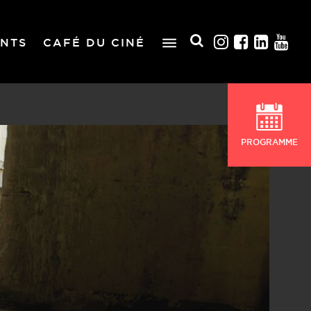
NTS
CAFÉ DU CINÉ
PROGRAMME