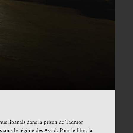
tenus libanais dans la prison de Tadmor
es sous le régime des Assad. Pour le film, la