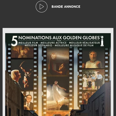
BANDE ANNONCE