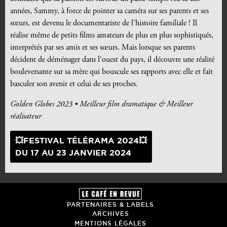
années, Sammy, à force de pointer sa caméra sur ses parents et ses
sœurs, est devenu le documentariste de l’histoire familiale ! Il
réalise même de petits films amateurs de plus en plus sophistiqués,
interprétés par ses amis et ses sœurs. Mais lorsque ses parents
décident de déménager dans l’ouest du pays, il découvre une réalité
bouleversante sur sa mère qui bouscule ses rapports avec elle et fait
basculer son avenir et celui de ses proches.
Golden Globes 2023 • Meilleur film dramatique & Meilleur
réalisateur
💥FESTIVAL TÉLÉRAMA 2024💥
DU 17 AU 23 JANVIER 2024
PARTENAIRES & LABELS
ARCHIVES
MENTIONS LÉGALES