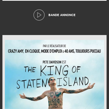
BANDE ANNONCE