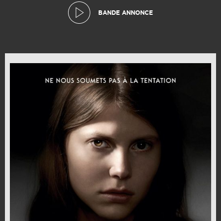
BANDE ANNONCE