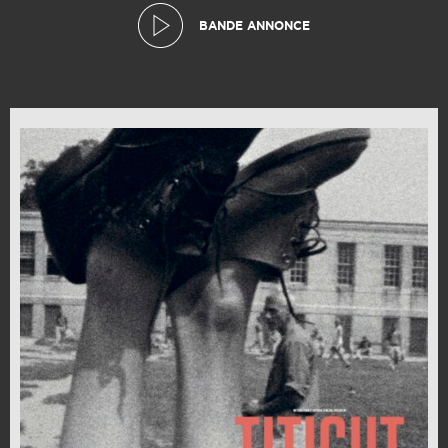
BANDE ANNONCE