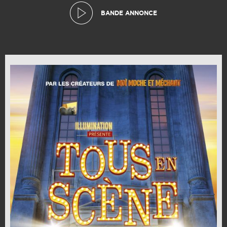
BANDE ANNONCE