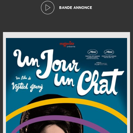
BANDE ANNONCE