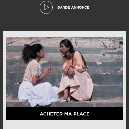
BANDE ANNONCE
ACHETER MA PLACE