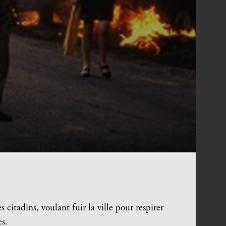
citadins, voulant fuir la ville pour respirer
s.