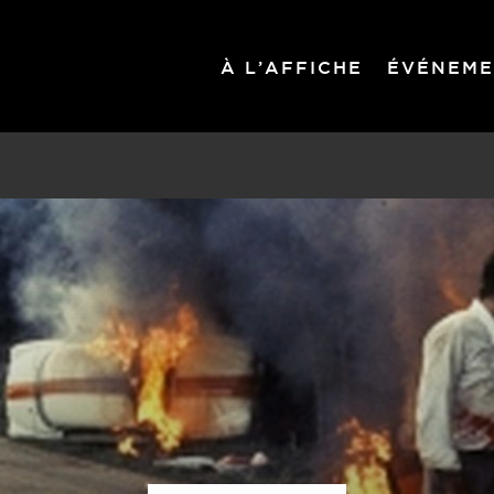
À L’AFFICHE
ÉVÉNEME