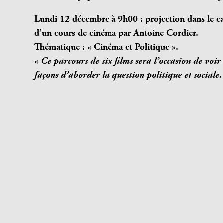
Lundi 12 décembre à 9h00 : projection dans le c
d’un c
ours de cinéma par Antoine Cordier.
Thématique : « Cinéma et Politique ».
«
Ce parcours de six films sera l’occasion de voir 
façons d’aborder la question politique et sociale.