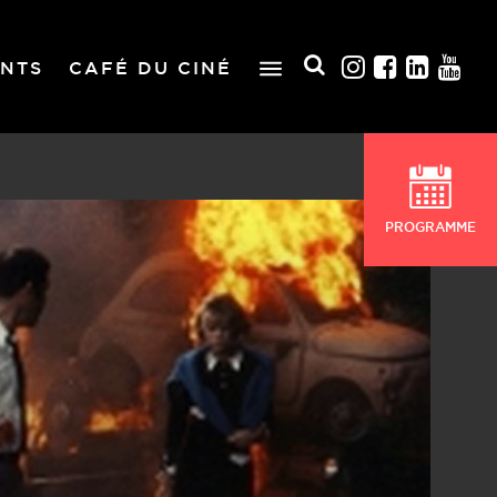
NTS
CAFÉ DU CINÉ
PROGRAMME