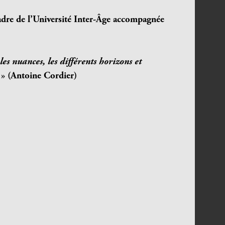
adre de l’Université Inter-Âge accompagnée
les nuances, les différents horizons et
» (Antoine Cordier)