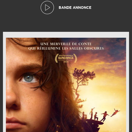
BANDE ANNONCE