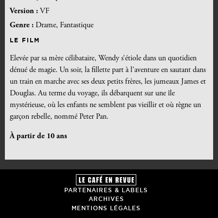
Version :
VF
Genre :
Drame, Fantastique
LE FILM
Elevée par sa mère célibataire, Wendy s’étiole dans un quotidien
dénué de magie. Un soir, la fillette part à l’aventure en sautant dans
un train en marche avec ses deux petits frères, les jumeaux James et
Douglas. Au terme du voyage, ils débarquent sur une île
mystérieuse, où les enfants ne semblent pas vieillir et où règne un
garçon rebelle, nommé Peter Pan.
À partir de 10 ans
PARTENAIRES & LABELS
ARCHIVES
MENTIONS LÉGALES