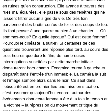
en ruines qu’en construction. Elle avance à travers des
rues mal éclairées, elle passe sous des fenêtres qui ne
laissent filtrer aucun signe de vie. De très loin
parviennent des bruits confus de fer et des coups de feu.
Ils font penser à une guerre ou bien à un chantier … Où
sommes-nous? En quelle époque? Qui est cette femme?
Pourquoi le cinéaste la suit-il? Si certaines de ces
questions trouveront une réponse plus tard, au cours des
trois heures que dure le film, de nombreuses
interrogations suscitées par cette marche initiale
demeureront hors champ. Fengming tourne à gauche et
disparaît dans l’entrée d’un immeuble. La caméra la suit
et l’image sombre alors dans le noir. Ce saut dans
l’obscurité est en premier lieu une mise en situation:
c’est assumer qu’aujourd’hui encore, autour des
événements dont cette femme a été à la fois le témoin et
la victime – la répression du mouvement critique du