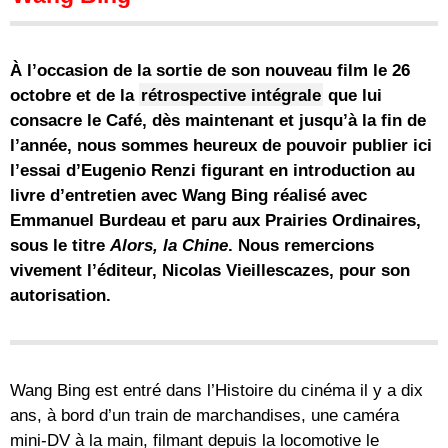
À l’occasion de la sortie de son nouveau film le 26
octobre et de la
rétrospective intégrale
que lui
consacre le Café, dès maintenant et jusqu’à la fin de
l’année, nous sommes heureux de pouvoir publier ici
l’essai d’Eugenio Renzi figurant en introduction au
livre d’entretien avec Wang Bing réalisé avec
Emmanuel Burdeau et paru aux Prairies Ordinaires,
sous le titre
Alors, la Chine
. Nous remercions
vivement l’éditeur, Nicolas Vieillescazes, pour son
autorisation.
Wang Bing est entré dans l’Histoire du cinéma il y a dix
ans, à bord d’un train de marchandises, une caméra
mini-DV à la main, filmant depuis la locomotive le