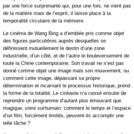
par une force surprenante qui, pour une fois, ne vient pas
de la matière mais de l’esprit, il laisse place à la
temporalité circulaire de la mémoire.
Le cinéma de Wang Bing a d’emblée pris comme objet
des figures particulières auprès desquelles se
définissent mutuellement le destin d’une zone
industrielle, d’un côté, et de l’autre le bouleversement de
toute la Chine contemporaine. Son travail ne s’est pas
donné comme objet une image mais son mouvement, ou
comment cette image, dépassant sa propre
détermination et incarnant le processus historique, prend
la forme de la totalité. Le cinéaste n’a cessé ensuite de
reprendre un programme d’autant plus émouvant que
magique, voire surhumain: comment le temps et l’espace
d’un film, forcément limités, peuvent-ils accomplir une
telle tâche ?