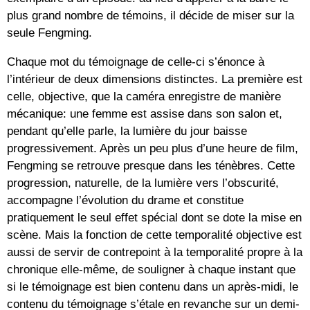
plus grand nombre de témoins, il décide de miser sur la
seule Fengming.
Chaque mot du témoignage de celle-ci s’énonce à
l’intérieur de deux dimensions distinctes. La première est
celle, objective, que la caméra enregistre de manière
mécanique: une femme est assise dans son salon et,
pendant qu’elle parle, la lumière du jour baisse
progressivement. Après un peu plus d’une heure de film,
Fengming se retrouve presque dans les ténèbres. Cette
progression, naturelle, de la lumière vers l’obscurité,
accompagne l’évolution du drame et constitue
pratiquement le seul effet spécial dont se dote la mise en
scène. Mais la fonction de cette temporalité objective est
aussi de servir de contrepoint à la temporalité propre à la
chronique elle-même, de souligner à chaque instant que
si le témoignage est bien contenu dans un après-midi, le
contenu du témoignage s’étale en revanche sur un demi-