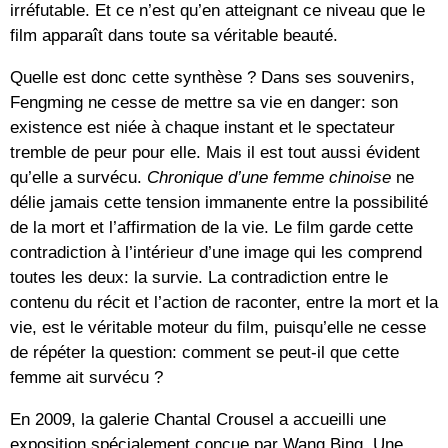
irréfutable. Et ce n’est qu’en atteignant ce niveau que le
film apparaît dans toute sa véritable beauté.
Quelle est donc cette synthèse ? Dans ses souvenirs,
Fengming ne cesse de mettre sa vie en danger: son
existence est niée à chaque instant et le spectateur
tremble de peur pour elle. Mais il est tout aussi évident
qu’elle a survécu.
Chronique d’une femme chinoise
ne
délie jamais cette tension immanente entre la possibilité
de la mort et l’affirmation de la vie. Le film garde cette
contradiction à l’intérieur d’une image qui les comprend
toutes les deux: la survie. La contradiction entre le
contenu du récit et l’action de raconter, entre la mort et la
vie, est le véritable moteur du film, puisqu’elle ne cesse
de répéter la question: comment se peut-il que cette
femme ait survécu ?
En 2009, la galerie Chantal Crousel a accueilli une
exposition spécialement conçue par Wang Bing. Une