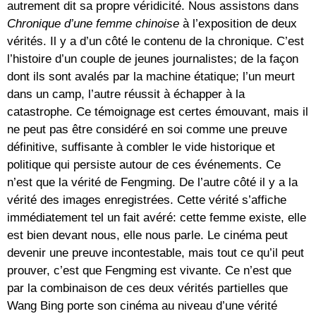
autrement dit sa propre véridicité. Nous assistons dans
Chronique d’une femme chinoise
à l’exposition de deux
vérités. Il y a d’un côté le contenu de la chronique. C’est
l’histoire d’un couple de jeunes journalistes; de la façon
dont ils sont avalés par la machine étatique; l’un meurt
dans un camp, l’autre réussit à échapper à la
catastrophe. Ce témoignage est certes émouvant, mais il
ne peut pas être considéré en soi comme une preuve
définitive, suffisante à combler le vide historique et
politique qui persiste autour de ces événements. Ce
n’est que la vérité de Fengming. De l’autre côté il y a la
vérité des images enregistrées. Cette vérité s’affiche
immédiatement tel un fait avéré: cette femme existe, elle
est bien devant nous, elle nous parle. Le cinéma peut
devenir une preuve incontestable, mais tout ce qu’il peut
prouver, c’est que Fengming est vivante. Ce n’est que
par la combinaison de ces deux vérités partielles que
Wang Bing porte son cinéma au niveau d’une vérité