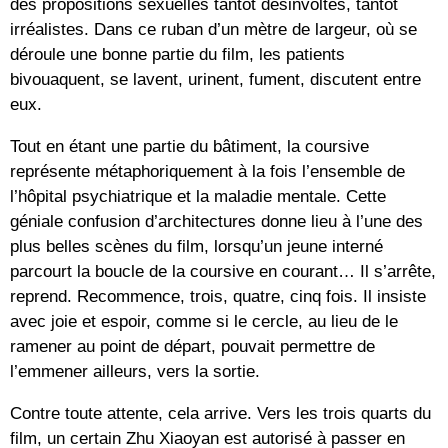
des propositions sexuelles tantôt désinvoltes, tantôt
irréalistes. Dans ce ruban d’un mètre de largeur, où se
déroule une bonne partie du film, les patients
bivouaquent, se lavent, urinent, fument, discutent entre
eux.
Tout en étant une partie du bâtiment, la coursive
représente métaphoriquement à la fois l’ensemble de
l’hôpital psychiatrique et la maladie mentale. Cette
géniale confusion d’architectures donne lieu à l’une des
plus belles scènes du film, lorsqu’un jeune interné
parcourt la boucle de la coursive en courant… Il s’arrête,
reprend. Recommence, trois, quatre, cinq fois. Il insiste
avec joie et espoir, comme si le cercle, au lieu de le
ramener au point de départ, pouvait permettre de
l’emmener ailleurs, vers la sortie.
Contre toute attente, cela arrive. Vers les trois quarts du
film, un certain Zhu Xiaoyan est autorisé à passer en