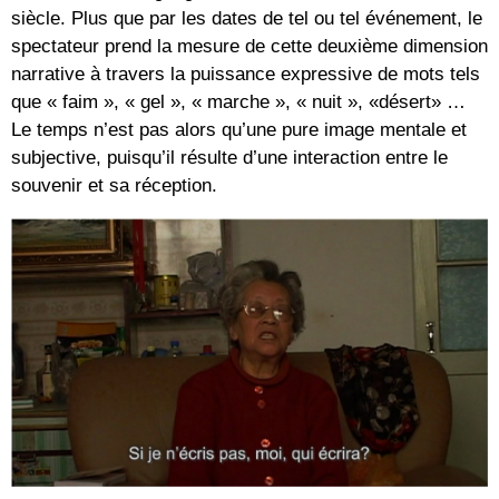
siècle. Plus que par les dates de tel ou tel événement, le
spectateur prend la mesure de cette deuxième dimension
narrative à travers la puissance expressive de mots tels
que « faim », « gel », « marche », « nuit », «désert» …
Le temps n’est pas alors qu’une pure image mentale et
subjective, puisqu’il résulte d’une interaction entre le
souvenir et sa réception.