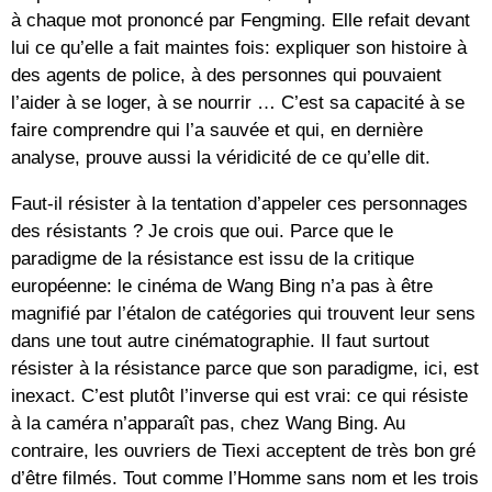
à chaque mot prononcé par Fengming. Elle refait devant
lui ce qu’elle a fait maintes fois: expliquer son histoire à
des agents de police, à des personnes qui pouvaient
l’aider à se loger, à se nourrir … C’est sa capacité à se
faire comprendre qui l’a sauvée et qui, en dernière
analyse, prouve aussi la véridicité de ce qu’elle dit.
Faut-il résister à la tentation d’appeler ces personnages
des résistants ? Je crois que oui. Parce que le
paradigme de la résistance est issu de la critique
européenne: le cinéma de Wang Bing n’a pas à être
magnifié par l’étalon de catégories qui trouvent leur sens
dans une tout autre cinématographie. Il faut surtout
résister à la résistance parce que son paradigme, ici, est
inexact. C’est plutôt l’inverse qui est vrai: ce qui résiste
à la caméra n’apparaît pas, chez Wang Bing. Au
contraire, les ouvriers de Tiexi acceptent de très bon gré
d’être filmés. Tout comme l’Homme sans nom et les trois