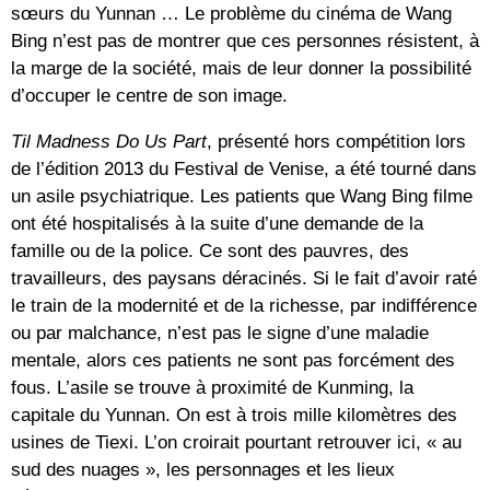
sœurs du Yunnan … Le problème du cinéma de Wang
Bing n’est pas de montrer que ces personnes résistent, à
la marge de la société, mais de leur donner la possibilité
d’occuper le centre de son image.
Til Madness Do Us Part
, présenté hors compétition lors
de l’édition 2013 du Festival de Venise, a été tourné dans
un asile psychiatrique. Les patients que Wang Bing filme
ont été hospitalisés à la suite d’une demande de la
famille ou de la police. Ce sont des pauvres, des
travailleurs, des paysans déracinés. Si le fait d’avoir raté
le train de la modernité et de la richesse, par indifférence
ou par malchance, n’est pas le signe d’une maladie
mentale, alors ces patients ne sont pas forcément des
fous. L’asile se trouve à proximité de Kunming, la
capitale du Yunnan. On est à trois mille kilomètres des
usines de Tiexi. L’on croirait pourtant retrouver ici, « au
sud des nuages », les personnages et les lieux