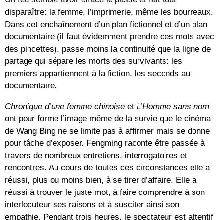
disparaître: la femme, l’imprimerie, même les bourreaux.
Dans cet enchaînement d’un plan fictionnel et d’un plan
documentaire (il faut évidemment prendre ces mots avec
des pincettes), passe moins la continuité que la ligne de
partage qui sépare les morts des survivants: les
premiers appartiennent à la fiction, les seconds au
documentaire.
Chronique d’une femme chinoise
et
L’Homme sans nom
ont pour forme l’image même de la survie que le cinéma
de Wang Bing ne se limite pas à affirmer mais se donne
pour tâche d’exposer. Fengming raconte être passée à
travers de nombreux entretiens, interrogatoires et
rencontres. Au cours de toutes ces circonstances elle a
réussi, plus ou moins bien, à se tirer d’affaire. Elle a
réussi à trouver le juste mot, à faire comprendre à son
interlocuteur ses raisons et à susciter ainsi son
empathie. Pendant trois heures, le spectateur est attentif