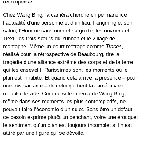
récompense.
Chez Wang Bing, la caméra cherche en permanence
l’actualité d’une personne et d’un lieu. Fengming et son
salon, l’Homme sans nom et sa grotte, les ouvriers et
Tiexi, les trois sœurs du Yunnan et le village de
montagne. Même un court métrage comme
Traces
,
réalisé pour la rétrospective de Beaubourg, tire la
tragédie d’une alliance extrême des corps et de la terre
qui les ensevelit. Rarissimes sont les moments où le
plan est inhabité. Et quand cela arrive la présence – pour
une fois saillante – de celui qui tient la caméra vient
meubler le vide. Comme si le cinéma de Wang Bing,
même dans ses moments les plus contemplatifs, ne
pouvait faire l’économie d’un sujet. Sans être un défaut,
ce besoin exprime plutôt un penchant, voire une érotique:
le sentiment qu’un plan est toujours incomplet s’il n’est
attiré par une figure qui se dévoile.