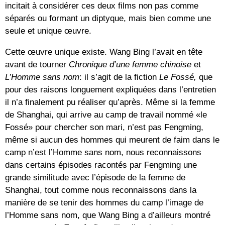
incitait à considérer ces deux films non pas comme
séparés ou formant un diptyque, mais bien comme une
seule et unique œuvre.
Cette œuvre unique existe. Wang Bing l’avait en tête
avant de tourner
Chronique d’une femme chinoise
et
L’Homme sans nom
: il s’agit de la fiction
Le Fossé,
que
pour des raisons longuement expliquées dans l’entretien
il n’a finalement pu réaliser qu’après. Même si la femme
de Shanghai, qui arrive au camp de travail nommé «le
Fossé» pour chercher son mari, n’est pas Fengming,
même si aucun des hommes qui meurent de faim dans le
camp n’est l’Homme sans nom, nous reconnaissons
dans certains épisodes racontés par Fengming une
grande similitude avec l’épisode de la femme de
Shanghai, tout comme nous reconnaissons dans la
manière de se tenir des hommes du camp l’image de
l’Homme sans nom, que Wang Bing a d’ailleurs montré