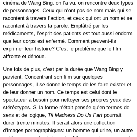
cinéma de Wang Bing, on l’a vu, on rencontre deux types
de personnages. Ceux qui n’ont pas de nom mais qui se
racontent à travers l’action, et ceux qui ont un nom et se
racontent à travers la parole. Emplâtré par les
médicaments, l’esprit des patients est tout aussi endormi
que leur corps est enfermé. Comment peuvent-ils
exprimer leur histoire? C’est le problème que le film
affronte et dénoue.
Une fois de plus, c’est par la durée que Wang Bing y
parvient. Concentrant son film sur quelques
personnages, il se donne le temps de les faire exister et
de leur donner un nom. Ce temps est celui dont le
spectateur a besoin pour nettoyer ses propres yeux des
stéréotypes. Si la forme n’était pensée qu’en termes de
sens et de logique,
Til Madness Do Us Part
pourrait
durer trente minutes. Il serait alors une collection
d’images pornographiques: un homme qui urine, un autre