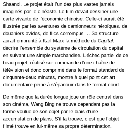
Shaanxi. Le projet était l’un des plus vastes jamais
imaginés par le cinéaste. Le film devait dessiner une
carte vivante de l’économie chinoise. Celle-ci aurait été
illustrée par les aventures de camionneurs héroïques, de
douaniers avides, de flics corrompus … Sa structure
aurait emprunté à Karl Marx la méthode du
Capital
:
décrire l’ensemble du système de circulation du capital
en suivant une simple marchandise. L’échec partiel de ce
beau projet, réalisé sur commande d’une chaîne de
télévision et donc comprimé dans le format standard de
cinquante-deux minutes, montre à quel point cet art
documentaire peine à s’épanouir dans le format court.
De même que la durée longue joue un rôle central dans
son cinéma, Wang Bing ne trouve cependant pas la
forme voulue de son objet par le biais d’une
accumulation de plans. S’il la trouve, c’est que l’objet
filmé trouve en lui-même sa propre détermination,