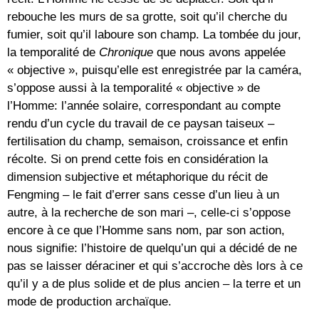
rebouche les murs de sa grotte, soit qu’il cherche du
fumier, soit qu’il laboure son champ. La tombée du jour,
la temporalité de
Chronique
que nous avons appelée
« objective », puisqu’elle est enregistrée par la caméra,
s’oppose aussi à la temporalité « objective » de
l’Homme: l’année solaire, correspondant au compte
rendu d’un cycle du travail de ce paysan taiseux –
fertilisation du champ, semaison, croissance et enfin
récolte. Si on prend cette fois en considération la
dimension subjective et métaphorique du récit de
Fengming – le fait d’errer sans cesse d’un lieu à un
autre, à la recherche de son mari –, celle-ci s’oppose
encore à ce que l’Homme sans nom, par son action,
nous signifie: l’histoire de quelqu’un qui a décidé de ne
pas se laisser déraciner et qui s’accroche dès lors à ce
qu’il y a de plus solide et de plus ancien – la terre et un
mode de production archaïque.