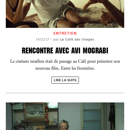
ENTRETIEN
14.02.17
–
par
Le Café des Images
RENCONTRE AVEC AVI MOGRABI
Le cinéaste israélien était de passage au Café pour présenter son
nouveau film, Entre les frontières.
LIRE LA SUITE