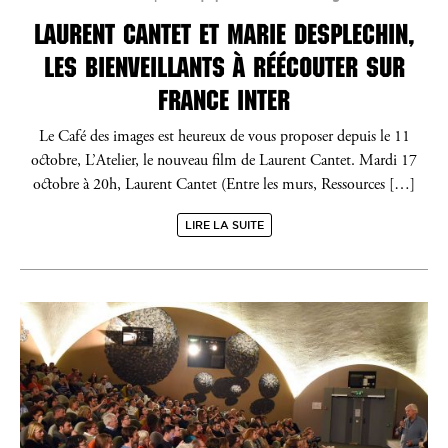
LAURENT CANTET ET MARIE DESPLECHIN,
LES BIENVEILLANTS À RÉÉCOUTER SUR
FRANCE INTER
Le Café des images est heureux de vous proposer depuis le 11
octobre, L’Atelier, le nouveau film de Laurent Cantet. Mardi 17
octobre à 20h, Laurent Cantet (Entre les murs, Ressources […]
LIRE LA SUITE