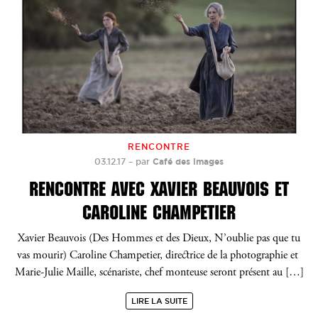
RENCONTRE
03.12.17
–
par
Café des images
RENCONTRE AVEC XAVIER BEAUVOIS ET
CAROLINE CHAMPETIER
Xavier Beauvois (Des Hommes et des Dieux, N’oublie pas que tu
vas mourir) Caroline Champetier, directrice de la photographie et
Marie-Julie Maille, scénariste, chef monteuse seront présent au […]
LIRE LA SUITE