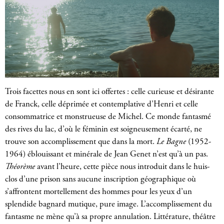
Trois facettes nous en sont ici offertes : celle curieuse et désirante
de Franck, celle déprimée et contemplative d’Henri et celle
consommatrice et monstrueuse de Michel. Ce monde fantasmé
des rives du lac, d’où le féminin est soigneusement écarté, ne
trouve son accomplissement que dans la mort.
Le Bagne
(1952-
1964) éblouissant et minérale de Jean Genet n’est qu’à un pas.
Théorème
avant l’heure, cette pièce nous introduit dans le huis-
clos d’une prison sans aucune inscription géographique où
s’affrontent mortellement des hommes pour les yeux d’un
splendide bagnard mutique, pure image. L’accomplissement du
fantasme ne mène qu’à sa propre annulation. Littérature, théâtre