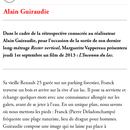
Alain Guiraudie
Dans le cadre de la rétrospective consacrée au réalisateur
Alain Guiraudie, pour l’occasion de la sortie de son dernier
long-métrage
Rester vertical
, Marguerite Vappereau présentera
jeudi 1er septembre un film de 2013 :
L’Inconnu du lac
.
Sa vieille Renault 25 garée sur un parking forestier, Franck
traverse un bois et arrive sur la rive d’un lac. Il pose sa serviette et
échange quelques mots avec une connaissance allongée sur les
galets, avant de se jeter à l’eau. En un unique plan, nous savons
où nous mettons les pieds : Franck (Pierre Deladonchamps)
fréquente une plage naturiste, lieu de drague pour hommes.
Guiraudie compose une image qui ne laisse pas place à