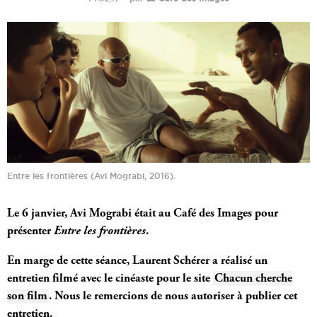
Entre les frontières (Avi Mograbi, 2016).
Le 6 janvier, Avi Mograbi était au Café des Images pour
présenter
Entre les frontières
.
En marge de cette séance, Laurent Schérer a réalisé un
entretien filmé avec le cinéaste pour le site
Chacun cherche
son film
. Nous le remercions de nous autoriser à publier cet
entretien
.