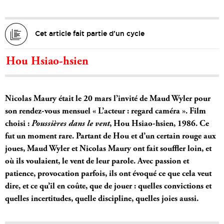
Cet article fait partie d’un cycle
Hou Hsiao-hsien
Nicolas Maury était le 20 mars l’invité de Maud Wyler pour
son rendez-vous mensuel « L’acteur : regard caméra ». Film
choisi :
Poussières dans le vent
, Hou Hsiao-hsien, 1986. Ce
fut un moment rare. Partant de Hou et d’un certain rouge aux
joues, Maud Wyler et Nicolas Maury ont fait souffler loin, et
où ils voulaient, le vent de leur parole. Avec passion et
patience, provocation parfois, ils ont évoqué ce que cela veut
dire, et ce qu’il en coûte, que de jouer : quelles convictions et
quelles incertitudes, quelle discipline, quelles joies aussi.