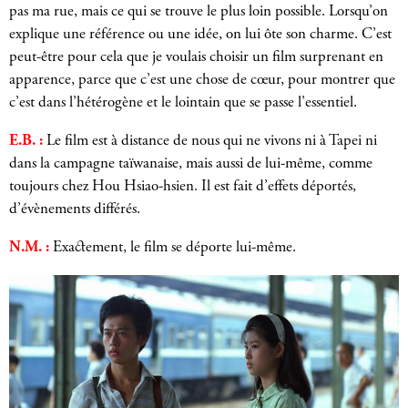
pas ma rue, mais ce qui se trouve le plus loin possible. Lorsqu’on
explique une référence ou une idée, on lui ôte son charme. C’est
peut-être pour cela que je voulais choisir un film surprenant en
apparence, parce que c’est une chose de cœur, pour montrer que
c’est dans l’hétérogène et le lointain que se passe l’essentiel.
E.B. :
Le film est à distance de nous qui ne vivons ni à Tapei ni
dans la campagne taïwanaise, mais aussi de lui-même, comme
toujours chez Hou Hsiao-hsien. Il est fait d’effets déportés,
d’évènements différés.
N.M. :
Exactement, le film se déporte lui-même.