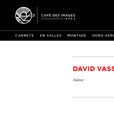
CARNETS
EN SALLES
MONTAGE
HORS-SÉR
DAVID VAS
Auteur