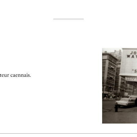
teur caennais.