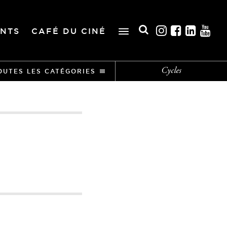
NTS
CAFÉ DU CINÉ
Cycles
OUTES LES CATÉGORIES