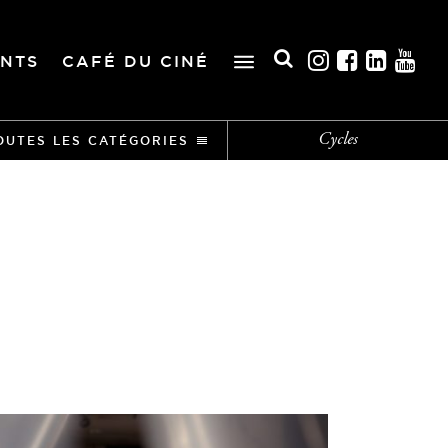
NTS
CAFÉ DU CINÉ
Cycles
OUTES LES CATÉGORIES