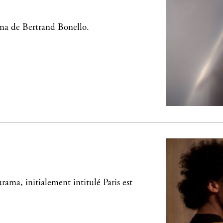
ma de Bertrand Bonello.
rama, initialement intitulé Paris est