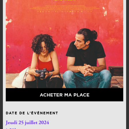
ACHETER MA PLACE
DATE DE L’ÉVÉNEMENT
Jeudi 25 juillet 2024