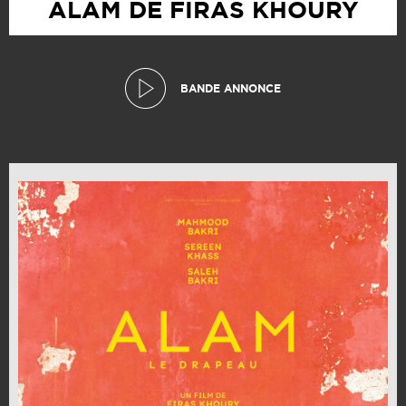
ALAM DE FIRAS KHOURY
BANDE ANNONCE