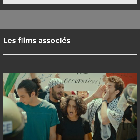
Les films associés