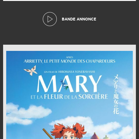
BANDE ANNONCE