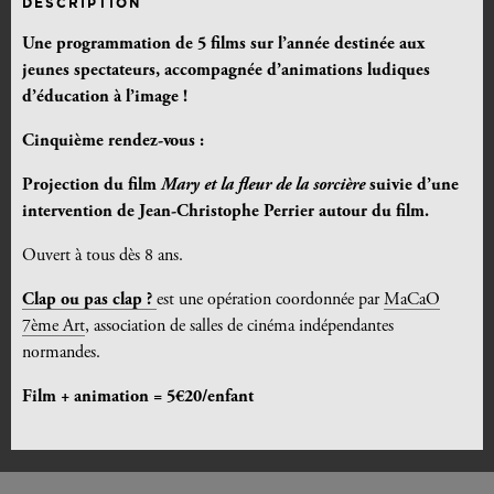
DESCRIPTION
Une programmation de 5 films sur l’année destinée aux
jeunes spectateurs, accompagnée d’animations ludiques
d’éducation à l’image !
Cinquième rendez-vous :
Projection du film
Mary et la fleur de la sorcière
suivie d’une
intervention de Jean-Christophe Perrier autour du film.
Ouvert à tous dès 8 ans.
Clap ou pas clap ?
est une opération coordonnée par
MaCaO
7ème Art
, association de salles de cinéma indépendantes
normandes.
Film + animation = 5€20/enfant