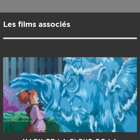
Les films associés