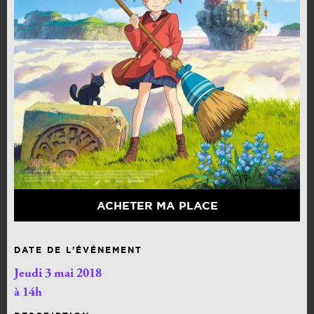
ACHETER MA PLACE
DATE DE L’ÉVÉNEMENT
Jeudi 3 mai 2018
à 14h