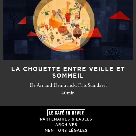
LA CHOUETTE ENTRE VEILLE ET
SOMMEIL
De Arnaud Demuynck, Frits Standaert
40min
PARTENAIRES & LABELS
ARCHIVES
MENTIONS LÉGALES