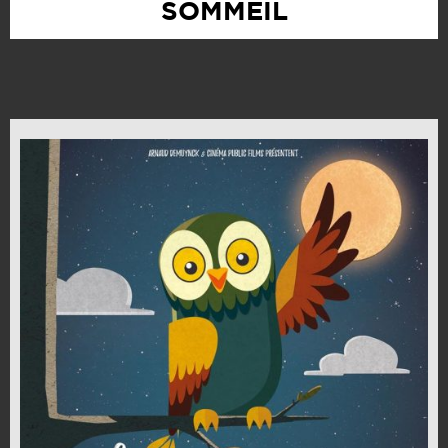
SOMMEIL