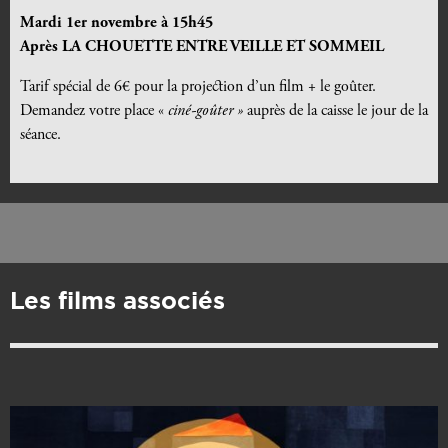
Mardi 1er novembre à 15h45
Après LA CHOUETTE ENTRE VEILLE ET SOMMEIL
Tarif spécial de 6€ pour la projection d’un film + le goûter.
Demandez votre place «
ciné-goûter »
auprès de la caisse le jour de la
séance.
Les films associés