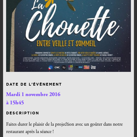
DATE DE L’ÉVÉNEMENT
Mardi 1 novembre 2016
à 15h45
DESCRIPTION
Faites durer le plaisir de la projection avec un goûter dans notre
restaurant après la séance !