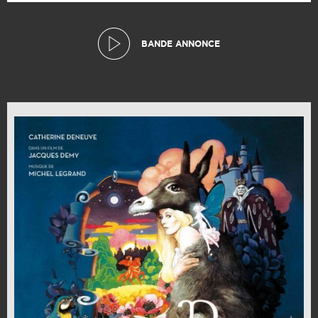
BANDE ANNONCE