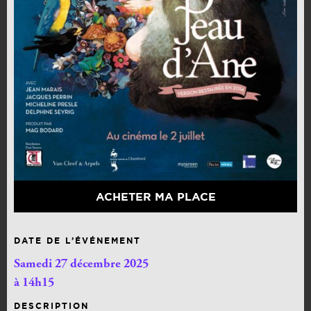
ACHETER MA PLACE
DATE DE L’ÉVÉNEMENT
Samedi 27 décembre 2025
à 14h15
DESCRIPTION