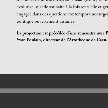
évolutive, qu’elle souhaite à la fois sensuelle et 
engagée dans des questions contemporaines urgen
politique ouvertement assumée.
La projection est précédée d’une rencontre avec l’
Yvan Poulain, directeur de l’Artothèque de Caen.