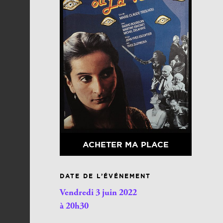
ACHETER MA PLACE
DATE DE L’ÉVÉNEMENT
Vendredi 3 juin 2022
à 20h30