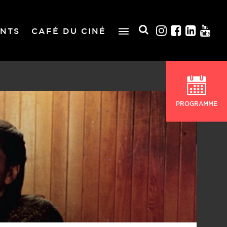
NTS
CAFÉ DU CINÉ
PROGRAMME