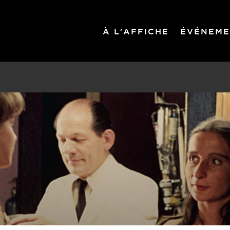
À L’AFFICHE
ÉVÉNEME