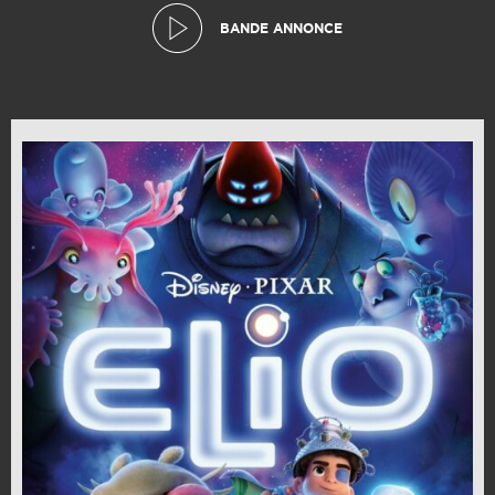
BANDE ANNONCE