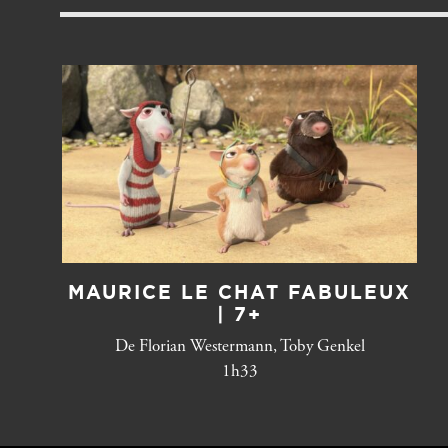
MAURICE LE CHAT FABULEUX
| 7+
De Florian Westermann, Toby Genkel
1h33