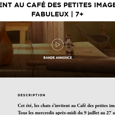
TENT AU CAFÉ DES PETITES IMA
FABULEUX | 7+
BANDE ANNONCE
DESCRIPTION
Cet été, les chats s’invitent au Café des petites im
Tous les mercredis après-midi du 9 juillet au 27