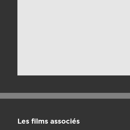
Les films associés