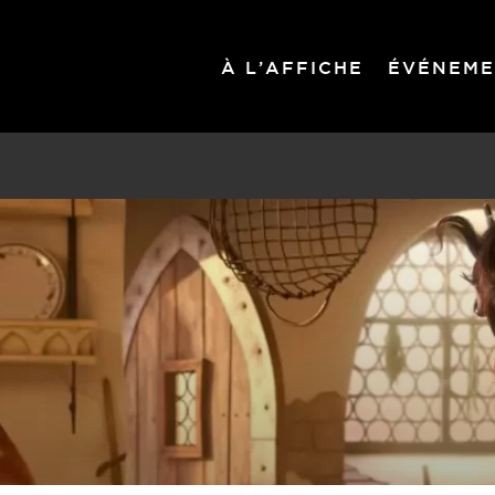
À L’AFFICHE
ÉVÉNEME