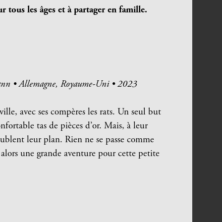
tous les âges et à partager en famille.
mann • Allemagne, Royaume-Uni • 2023
ille, avec ses compères les rats. Un seul but
fortable tas de pièces d’or. Mais, à leur
oublent leur plan. Rien ne se passe comme
alors une grande aventure pour cette petite