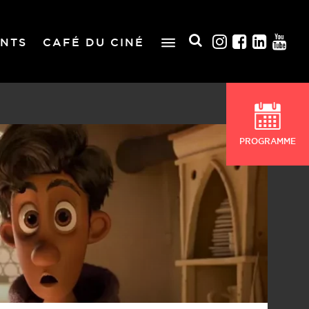
NTS
CAFÉ DU CINÉ
PROGRAMME