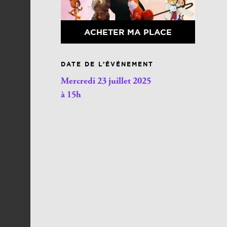
ACHETER MA PLACE
DATE DE L’ÉVÉNEMENT
Mercredi 23 juillet 2025
à 15h