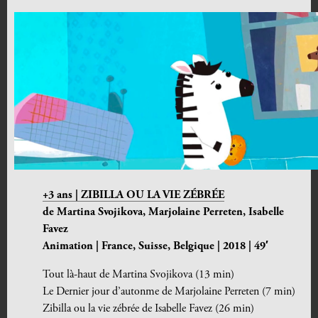
+3 ans | ZIBILLA OU LA VIE ZÉBRÉE
de
Martina Svojikova, Marjolaine Perreten, Isabelle
Favez
Animation | France, Suisse, Belgique | 2018 | 49′
Tout là-haut de Martina Svojikova (13 min)
Le Dernier jour d’autonme de Marjolaine Perreten (7 min)
Zibilla ou la vie zébrée de Isabelle Favez (26 min)