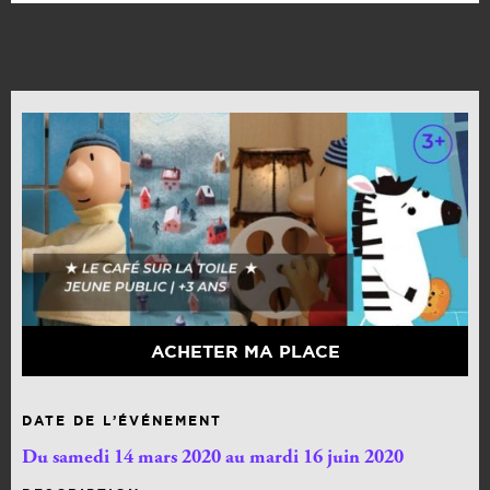
ACHETER MA PLACE
DATE DE L’ÉVÉNEMENT
Du samedi 14 mars 2020 au mardi 16 juin 2020