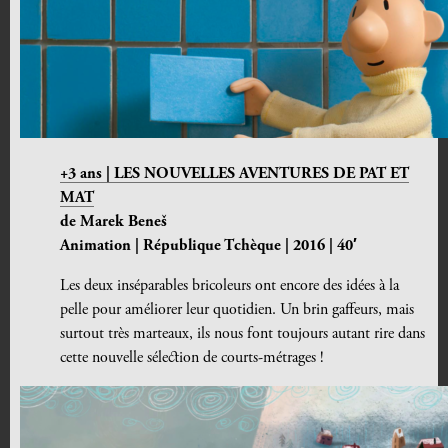
+3 ans | LES NOUVELLES AVENTURES DE PAT ET
MAT
de Marek Beneš
Animation | République Tchèque | 2016 | 40′
Les deux inséparables bricoleurs ont encore des idées à la
pelle pour améliorer leur quotidien. Un brin gaffeurs, mais
surtout très marteaux, ils nous font toujours autant rire dans
cette nouvelle sélection de courts-métrages !