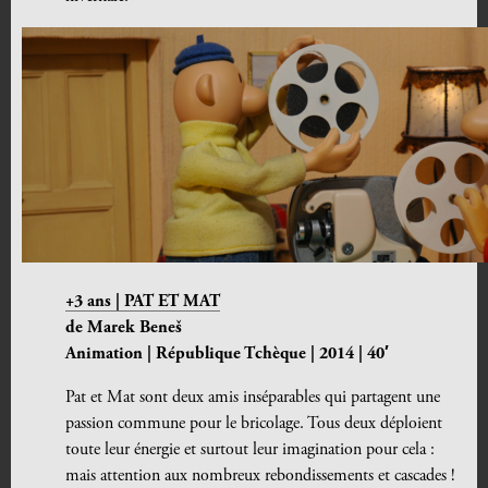
+3 ans | PAT ET MAT
de Marek Beneš
Animation | République Tchèque | 2014 | 40′
Pat et Mat sont deux amis inséparables qui partagent une
passion commune pour le bricolage. Tous deux déploient
toute leur énergie et surtout leur imagination pour cela :
mais attention aux nombreux rebondissements et cascades !