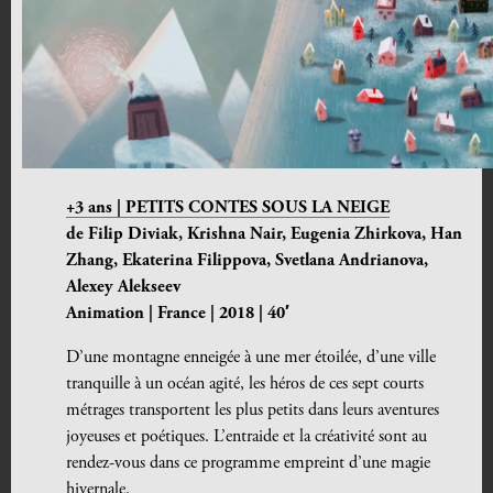
+3 ans | PETITS CONTES SOUS LA NEIGE
de
Filip Diviak, Krishna Nair, Eugenia Zhirkova, Han
Zhang, Ekaterina Filippova, Svetlana Andrianova,
Alexey Alekseev
Animation | France | 2018 | 40′
D’une montagne enneigée à une mer étoilée, d’une ville
tranquille à un océan agité, les héros de ces sept courts
métrages transportent les plus petits dans leurs aventures
joyeuses et poétiques. L’entraide et la créativité sont au
rendez-vous dans ce programme empreint d’une magie
hivernale.