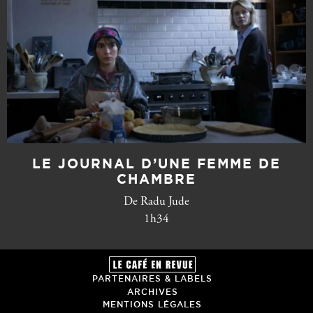
LE JOURNAL D’UNE FEMME DE
CHAMBRE
De Radu Jude
1h34
PARTENAIRES & LABELS
ARCHIVES
MENTIONS LÉGALES