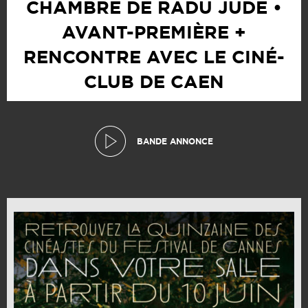
CHAMBRE DE RADU JUDE •
AVANT-PREMIÈRE +
RENCONTRE AVEC LE CINÉ-
CLUB DE CAEN
BANDE ANNONCE