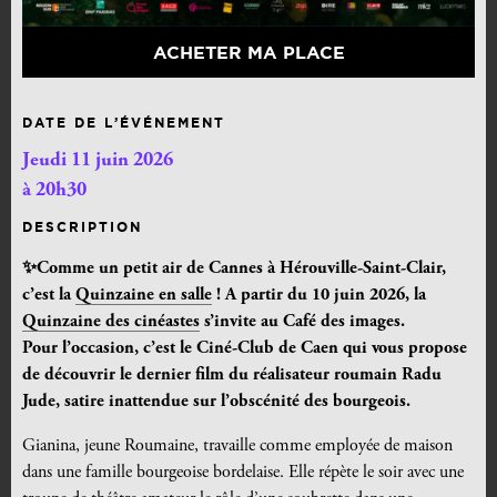
ACHETER MA PLACE
DATE DE L’ÉVÉNEMENT
Jeudi 11 juin 2026
à 20h30
DESCRIPTION
✨Comme un petit air de Cannes à Hérouville-Saint-Clair,
c’est la
Quinzaine en salle
! A partir du 10 juin 2026, la
Quinzaine des cinéastes
s’invite au Café des images.
Pour l’occasion, c’est le Ciné-Club de Caen qui vous propose
de découvrir le dernier film du réalisateur roumain Radu
Jude, satire inattendue sur l’obscénité des bourgeois.
Gianina, jeune Roumaine, travaille comme employée de maison
dans une famille bourgeoise bordelaise. Elle répète le soir avec une