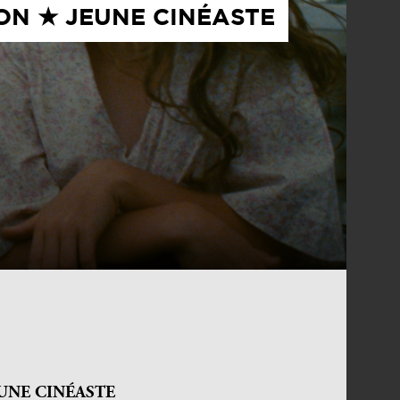
ON ★ JEUNE CINÉASTE
UNE CINÉASTE