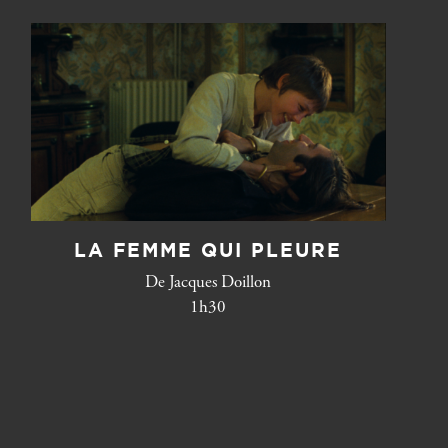
LA FEMME QUI PLEURE
De Jacques Doillon
1h30