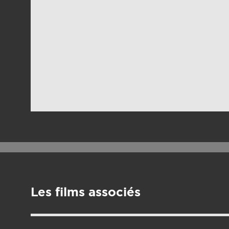
Les films associés