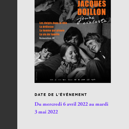
DATE DE L’ÉVÉNEMENT
Du mercredi 6 avril 2022 au mardi
3 mai 2022