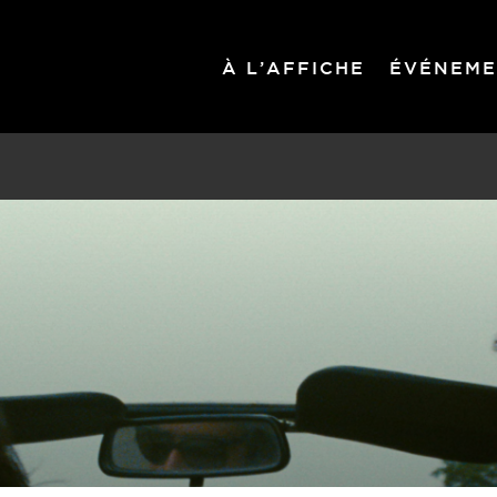
À L’AFFICHE
ÉVÉNEME