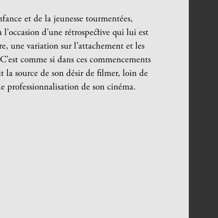
nfance et de la jeunesse tourmentées,
 l’occasion d’une rétrospective qui lui est
e, une variation sur l’attachement et les
C’est
comme si dans ces commencements
t la source de son désir de filmer, loin de
de professionnalisation de son cinéma.