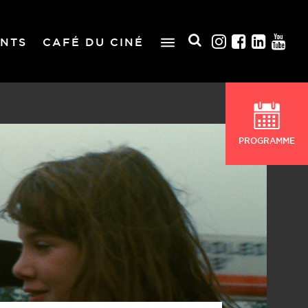
NTS
CAFÉ DU CINÉ
PROGRAMME