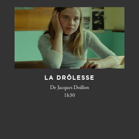
LA DRÔLESSE
De Jacques Doillon
1h30