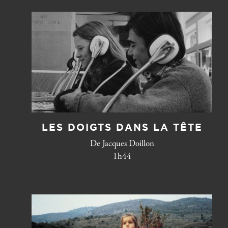
LES DOIGTS DANS LA TÊTE
De Jacques Doillon
1h44