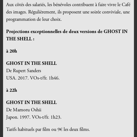
Aux côtés des salariés, les bénévoles contribuent à faire vivre le Café
des images. Régulièrement, ils proposent une soirée conviviale, une
programmation de leur choix.
Projections exceptionnelles de deux versions de GHOST IN
THE SHELL :
à 20h
GHOST IN THE SHELL
De Rupert Sanders
USA. 2017. VOs-t/fr. 1h46.
à 22h
GHOST IN THE SHELL
De Mamoru Oshii
Japon. 1997. VOs-t/fr. 1h23.
Tarifs habituels par film ou 9€ les deux films.