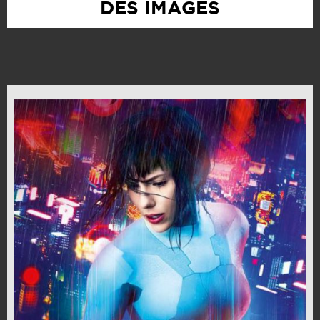
DES IMAGES