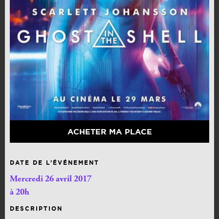
ACHETER MA PLACE
DATE DE L’ÉVÉNEMENT
Mercredi 26 avril 2017
à 20h
DESCRIPTION