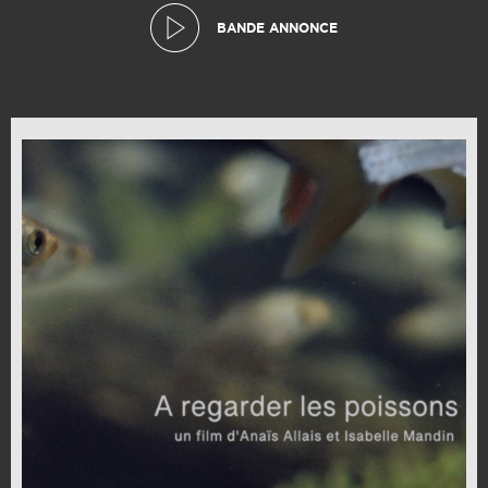
BANDE ANNONCE