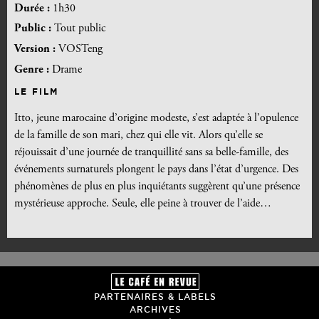
Durée :
1h30
Public :
Tout public
Version :
VOSTeng
Genre :
Drame
LE FILM
Itto, jeune marocaine d’origine modeste, s’est adaptée à l’opulence
de la famille de son mari, chez qui elle vit. Alors qu’elle se
réjouissait d’une journée de tranquillité sans sa belle-famille, des
événements surnaturels plongent le pays dans l’état d’urgence. Des
phénomènes de plus en plus inquiétants suggèrent qu’une présence
mystérieuse approche. Seule, elle peine à trouver de l’aide…
PARTENAIRES & LABELS
ARCHIVES