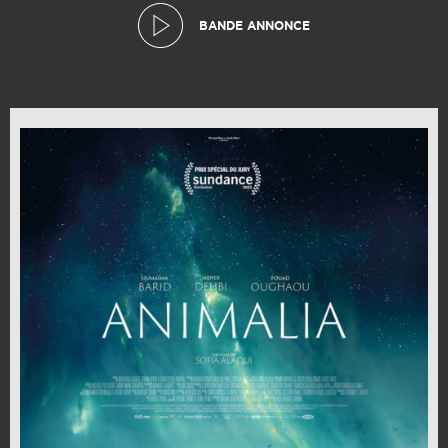
BANDE ANNONCE