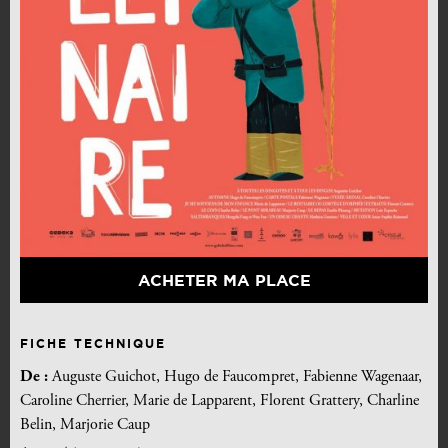
ACHETER MA PLACE
FICHE TECHNIQUE
De :
Auguste Guichot, Hugo de Faucompret, Fabienne Wagenaar,
Caroline Cherrier, Marie de Lapparent, Florent Grattery, Charline
Belin, Marjorie Caup