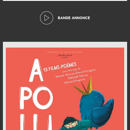
BANDE ANNONCE