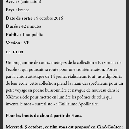
Avec :
/ (animation)
Pays :
France
Date de sortie :
5 octobre 2016
Durée :
42 minutes
Public :
Tout public
Version :
VF
LE FILM
Un programme de courts-métrages de la collection « En sortant de
l’école », qui poursuit sa route pour une troisième saison. Portée
par la vision artistique de 14 jeunes réalisateurs tout juste diplômés
de leur école, cette collection prend la main des spectateurs pour un
petit voyage en poésie buissonnière et navigue de nouveau dans le
XXème siècle pour mettre en lumière les poèmes de celui qui
inventa le mot « surréaliste » : Guillaume Apollinaire.
Pour les bouts de chou à partir de 3 ans.
Mercredi 5 octobre, ce film vous est proposé en Ciné-Goûter :