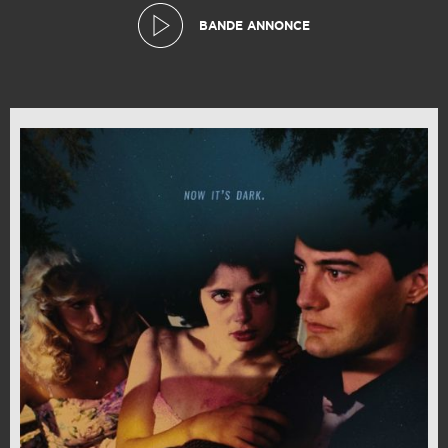
BANDE ANNONCE