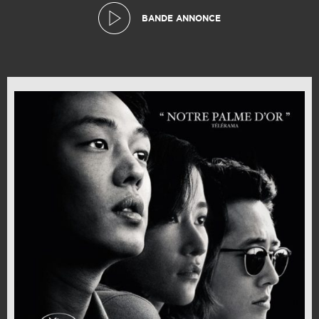
BANDE ANNONCE