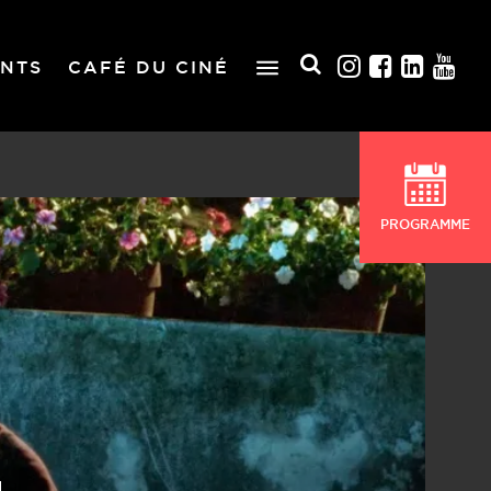
NTS
CAFÉ DU CINÉ
PROGRAMME