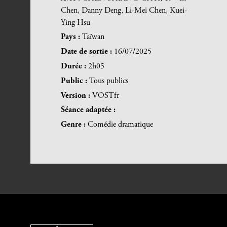
Chen, Danny Deng, Li-Mei Chen, Kuei-
Ying Hsu
Pays :
Taïwan
Date de sortie :
16/07/2025
Durée :
2h05
Public :
Tous publics
Version :
VOSTfr
Séance adaptée :
Genre :
Comédie dramatique