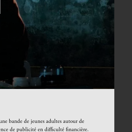
’une bande de jeunes adultes autour de
ence de publicité en difficulté financière.