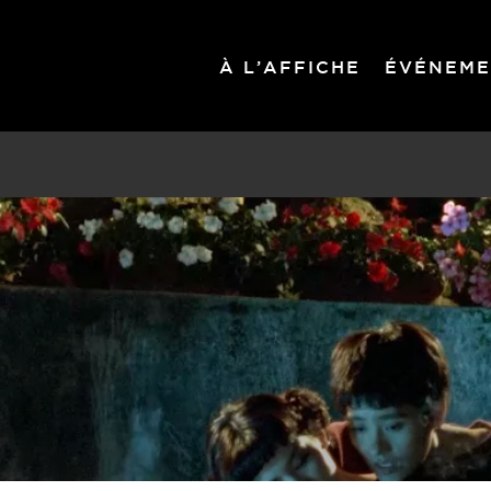
À L’AFFICHE
ÉVÉNEME